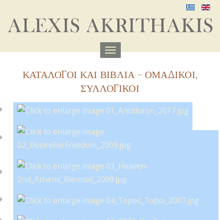
Menu
aufklappen
ΚΑΤΑΛΟΓΟΙ ΚΑΙ ΒΙΒΛΙΑ - ΟΜΑΔΙΚΟΙ,
ΣΥΛΛΟΓΙΚΟΙ